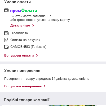
Умови оплати
Ви отримаєте замовлення
або гроші повернуться на вашу картку
Детальніше
Післяплата
Оплата на рахунок
САМОВИВІЗ (Готівкою)
Всі умови оплати
Умови повернення
Повернення товару впродовж 14 днів за домовленістю
Всі умови повернення
Подібні товари компанії