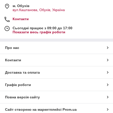
м. Обухів
вул.Каштанова, Обухів, Україна
Контакти
Сьогодні працює з 09:00 до 17:00
Показати весь графік роботи
Про нас
Контакти
Доставка та оплата
Графік роботи
Повна версія сайту
Сайт створено на маркетплейсі
Prom.ua