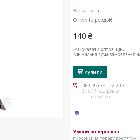
В наявності
Оптом і в роздріб
140 ₴
Показати оптові ціни
Мінімальна сума замовлення на
Купити
+380 (97) 946-12-23
Віталій (відправка
посилок)
повернення товару протягом 1