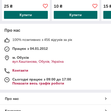
25
10
15
₴
₴
Купити
Купити
Про нас
100% позитивних з 456 відгуків за рік
Працює з 04.01.2012
м. Обухів
вул.Каштанова, Обухів, Україна
Контакти
Сьогодні працює з 09:00 до 17:00
Показати весь графік роботи
Про нас
Контакти