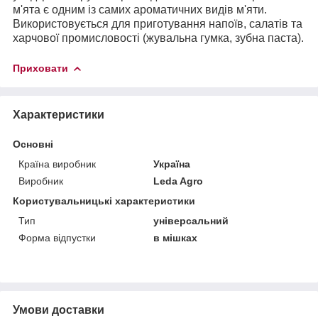
м'ята є одним із самих ароматичних видів м'яти.
Використовується для приготування напоїв, салатів та
харчової промисловості (жувальна гумка, зубна паста).
Приховати
Характеристики
Основні
Країна виробник
Україна
Виробник
Leda Agro
Користувальницькі характеристики
Тип
універсальний
Форма відпустки
в мішках
Умови доставки