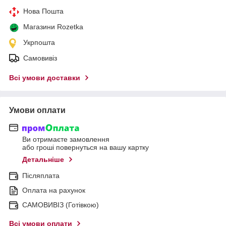
Нова Пошта
Магазини Rozetka
Укрпошта
Самовивіз
Всі умови доставки
Умови оплати
Ви отримаєте замовлення
або гроші повернуться на вашу картку
Детальніше
Післяплата
Оплата на рахунок
САМОВИВІЗ (Готівкою)
Всі умови оплати