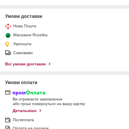
Умови доставки
Нова Пошта
Магазини Rozetka
Укрпошта
Самовивіз
Всі умови доставки
Умови оплати
Ви отримаєте замовлення
або гроші повернуться на вашу картку
Детальніше
Післяплата
Оплата на рахунок