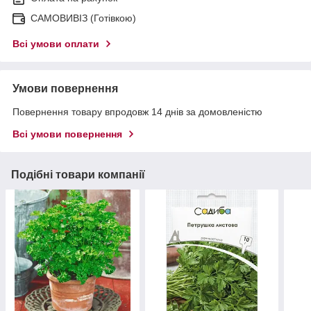
САМОВИВІЗ (Готівкою)
Всі умови оплати
Умови повернення
Повернення товару впродовж 14 днів за домовленістю
Всі умови повернення
Подібні товари компанії