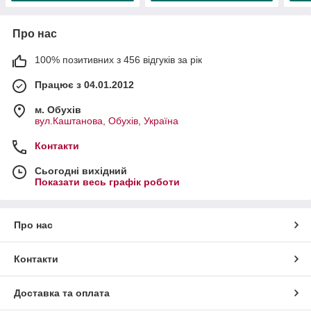
Про нас
100% позитивних з 456 відгуків за рік
Працює з 04.01.2012
м. Обухів
вул.Каштанова, Обухів, Україна
Контакти
Сьогодні вихідний
Показати весь графік роботи
Про нас
Контакти
Доставка та оплата