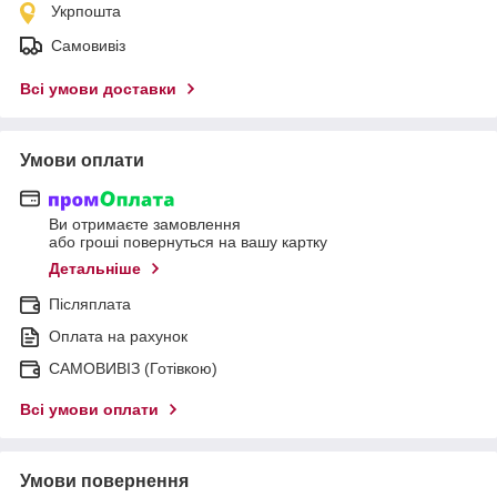
Укрпошта
Самовивіз
Всі умови доставки
Умови оплати
Ви отримаєте замовлення
або гроші повернуться на вашу картку
Детальніше
Післяплата
Оплата на рахунок
САМОВИВІЗ (Готівкою)
Всі умови оплати
Умови повернення