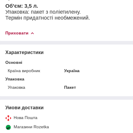
Об’єм: 3,5 л.
Упаковка: пакет з поліетилену.
Термін придатності необмежений.
Приховати
Характеристики
Основні
Країна виробник
Україна
Упаковка
Упаковка
Пакет
Умови доставки
Нова Пошта
Магазини Rozetka