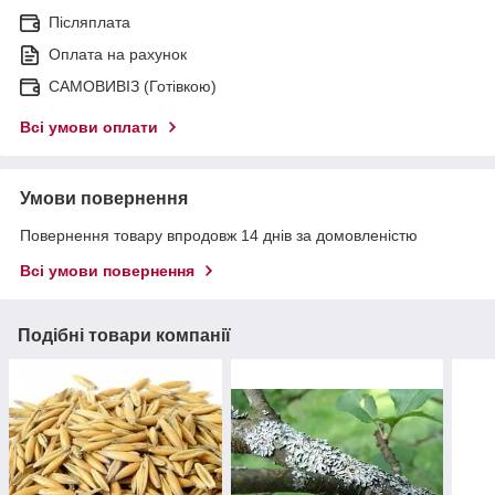
Післяплата
Оплата на рахунок
САМОВИВІЗ (Готівкою)
Всі умови оплати
Умови повернення
Повернення товару впродовж 14 днів за домовленістю
Всі умови повернення
Подібні товари компанії