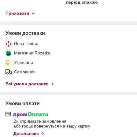
період спокою
Приховати
Умови доставки
Нова Пошта
Магазини Rozetka
Укрпошта
Самовивіз
Всі умови доставки
Умови оплати
Ви отримаєте замовлення
або гроші повернуться на вашу картку
Детальніше