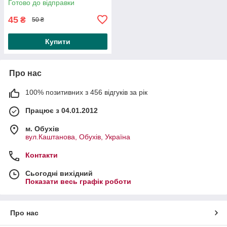
Готово до відправки
45
₴
50 ₴
Купити
Про нас
100% позитивних з 456 відгуків за рік
Працює з 04.01.2012
м. Обухів
вул.Каштанова, Обухів, Україна
Контакти
Сьогодні вихідний
Показати весь графік роботи
Про нас