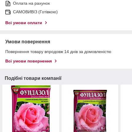
Оплата на рахунок
САМОВИВІЗ (Готівкою)
Всі умови оплати
Умови повернення
Повернення товару впродовж 14 днів за домовленістю
Всі умови повернення
Подібні товари компанії