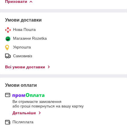
Приховати
Умови доставки
Нова Пошта
Магазини Rozetka
Укрпошта
Самовивіз
Всі умови доставки
Умови оплати
Ви отримаєте замовлення
або гроші повернуться на вашу картку
Детальніше
Післяплата